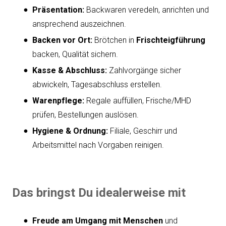
Präsentation:
Backwaren veredeln, anrichten und
ansprechend auszeichnen.
Backen vor Ort:
Brötchen in
Frischteigführung
backen, Qualität sichern.
Kasse & Abschluss:
Zahlvorgänge sicher
abwickeln, Tagesabschluss erstellen.
Warenpflege:
Regale auffüllen, Frische/MHD
prüfen, Bestellungen auslösen.
Hygiene & Ordnung:
Filiale, Geschirr und
Arbeitsmittel nach Vorgaben reinigen.
Das bringst Du idealerweise mit
Freude am Umgang mit Menschen
und