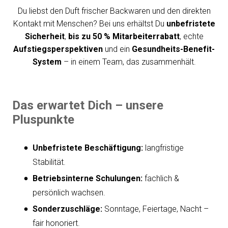
Du liebst den Duft frischer Backwaren und den direkten
Kontakt mit Menschen? Bei uns erhältst Du
unbefristete
Sicherheit
,
bis zu 50 % Mitarbeiterrabatt
, echte
Aufstiegsperspektiven
und ein
Gesundheits-Benefit-
System
– in einem Team, das zusammenhält.
Das erwartet Dich – unsere
Pluspunkte
Unbefristete Beschäftigung:
langfristige
Stabilität.
Betriebsinterne Schulungen:
fachlich &
persönlich wachsen.
Sonderzuschläge:
Sonntage, Feiertage, Nacht –
fair honoriert.