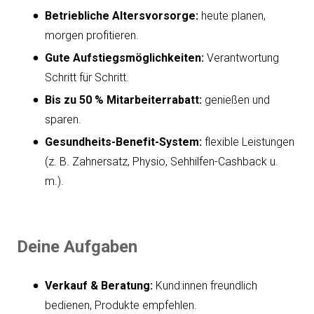
Betriebliche Altersvorsorge:
heute planen,
morgen profitieren.
Gute Aufstiegsmöglichkeiten:
Verantwortung
Schritt für Schritt.
Bis zu 50 % Mitarbeiterrabatt:
genießen und
sparen.
Gesundheits-Benefit-System:
flexible Leistungen
(z. B. Zahnersatz, Physio, Sehhilfen-Cashback u.
m.).
Deine Aufgaben
Verkauf & Beratung:
Kund:innen freundlich
bedienen, Produkte empfehlen.