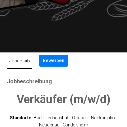
Bewerben
Jobdetails
Jobbeschreibung
Verkäufer (m/w/d)
Standorte:
Bad Friedrichshall · Offenau · Neckarsulm ·
Neudenau · Gundelsheim