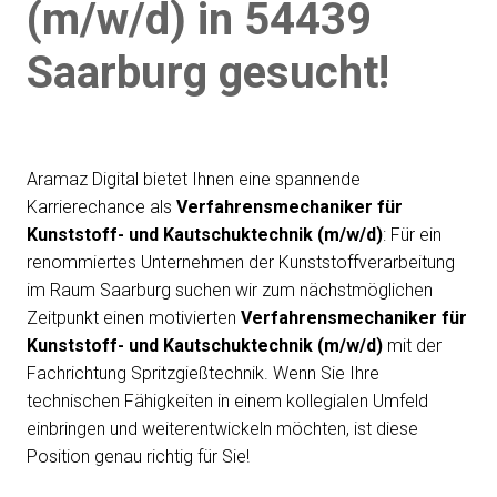
(m/w/d) in 54439
Saarburg gesucht!
Aramaz Digital bietet Ihnen eine spannende
Karrierechance als
Verfahrensmechaniker für
Kunststoff- und Kautschuktechnik (m/w/d)
: Für ein
renommiertes Unternehmen der Kunststoffverarbeitung
im Raum Saarburg suchen wir zum nächstmöglichen
Zeitpunkt einen motivierten
Verfahrensmechaniker für
Kunststoff- und Kautschuktechnik (m/w/d)
mit der
Fachrichtung Spritzgießtechnik. Wenn Sie Ihre
technischen Fähigkeiten in einem kollegialen Umfeld
einbringen und weiterentwickeln möchten, ist diese
Position genau richtig für Sie!