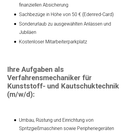
finanziellen Absicherung
Sachbezüge in Höhe von 50 € (Edenred-Card)
Sonderurlaub zu ausgewählten Anlässen und
Jubiläen
Kostenloser Mitarbeiterparkplatz
Ihre Aufgaben als
Verfahrensmechaniker für
Kunststoff- und Kautschuktechnik
(m/w/d):
Umbau, Rüstung und Einrichtung von
Spritzgießmaschinen sowie Peripheriegeräten