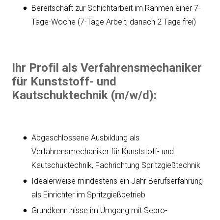
Bereitschaft zur Schichtarbeit im Rahmen einer 7-
Tage-Woche (7-Tage Arbeit, danach 2 Tage frei)
Ihr Profil als Verfahrensmechaniker
für Kunststoff- und
Kautschuktechnik (m/w/d):
Abgeschlossene Ausbildung als
Verfahrensmechaniker für Kunststoff- und
Kautschuktechnik, Fachrichtung Spritzgießtechnik
Idealerweise mindestens ein Jahr Berufserfahrung
als Einrichter im Spritzgießbetrieb
Grundkenntnisse im Umgang mit Sepro-