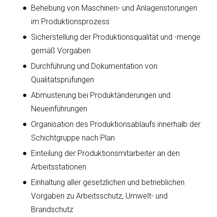
Behebung von Maschinen- und Anlagenstörungen
im Produktionsprozess
Sicherstellung der Produktionsqualität und -menge
gemäß Vorgaben
Durchführung und Dokumentation von
Qualitätsprüfungen
Abmusterung bei Produktänderungen und
Neueinführungen
Organisation des Produktionsablaufs innerhalb der
Schichtgruppe nach Plan
Einteilung der Produktionsmitarbeiter an den
Arbeitsstationen
Einhaltung aller gesetzlichen und betrieblichen
Vorgaben zu Arbeitsschutz, Umwelt- und
Brandschutz