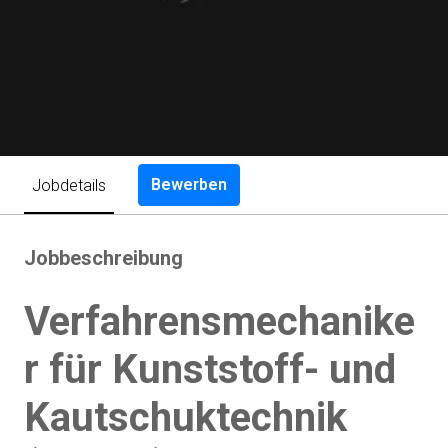
Bewerben
Jobdetails
Jobbeschreibung
Verfahrensmechanike
r für Kunststoff- und
Kautschuktechnik