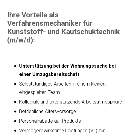
Ihre Vorteile als
Verfahrensmechaniker für
Kunststoff- und Kautschuktechnik
(m/w/d):
Unterstützung bei der Wohnungssuche bei
einer Umzugsbereitschaft
Selbstständiges Arbeiten in einem kleinen,
eingespielten Team
Kollegiale und unterstützende Arbeitsatmosphäre
Betriebliche Altersvorsorge
Personalrabatte auf Produkte
Vermögenswirksame Leistungen (VL) zur