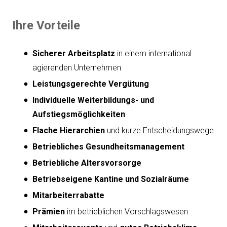
Ihre Vorteile
Sicherer Arbeitsplatz
in einem international
agierenden Unternehmen
Leistungsgerechte Vergütung
Individuelle Weiterbildungs- und
Aufstiegsmöglichkeiten
Flache Hierarchien
und kurze Entscheidungswege
Betriebliches Gesundheitsmanagement
Betriebliche Altersvorsorge
Betriebseigene Kantine und Sozialräume
Mitarbeiterrabatte
Prämien
im betrieblichen Vorschlagswesen