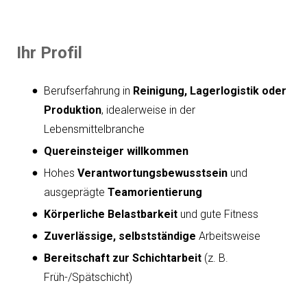
Ihr Profil
Berufserfahrung in
Reinigung, Lagerlogistik oder
Produktion
, idealerweise in der
Lebensmittelbranche
Quereinsteiger willkommen
Hohes
Verantwortungsbewusstsein
und
ausgeprägte
Teamorientierung
Körperliche Belastbarkeit
und gute Fitness
Zuverlässige, selbstständige
Arbeitsweise
Bereitschaft zur Schichtarbeit
(z. B.
Früh-/Spätschicht)