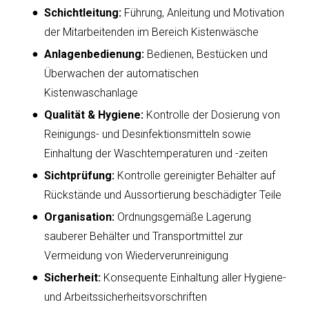
Schichtleitung:
Führung, Anleitung und Motivation
der Mitarbeitenden im Bereich Kistenwäsche
Anlagenbedienung:
Bedienen, Bestücken und
Überwachen der automatischen
Kistenwaschanlage
Qualität & Hygiene:
Kontrolle der Dosierung von
Reinigungs- und Desinfektionsmitteln sowie
Einhaltung der Waschtemperaturen und -zeiten
Sichtprüfung:
Kontrolle gereinigter Behälter auf
Rückstände und Aussortierung beschädigter Teile
Organisation:
Ordnungsgemäße Lagerung
sauberer Behälter und Transportmittel zur
Vermeidung von Wiederverunreinigung
Sicherheit:
Konsequente Einhaltung aller Hygiene-
und Arbeitssicherheitsvorschriften