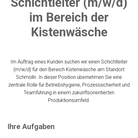
Schichtleiter (m/w/d)
im Bereich der
Kistenwäsche
Im Auftrag eines Kunden suchen wir einen Schichtleiter
(m/w/d) für den Bereich Kistenwäsche am Standort
Schmölln. In dieser Position übernehmen Sie eine
zentrale Rolle für Betriebshygiene, Prozesssicherheit und
Teamführung in einem zukunftsorientierten
Produktionsumfeld.
Ihre Aufgaben