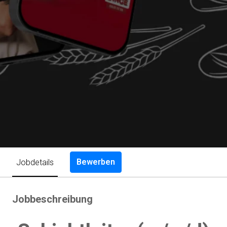
Bewerben
Jobdetails
Jobbeschreibung