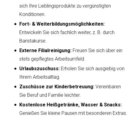
sich Ihre Lieblingsprodukte zu vergünstigten
Konditionen.
Fort- & Weiterbildungsmöglichkeiten:
Entwickeln Sie sich fachlich weiter, z. B. durch
Baristakurse.
Externe Filialreinigung:
Freuen Sie sich über ein
stets gepflegtes Arbeitsumfeld.
Urlaubszuschuss:
Erholen Sie sich ausgiebig von
Ihrem Arbeitsalltag.
Zuschüsse zur Kinderbetreuung:
Vereinbaren
Sie Beruf und Familie leichter.
Kostenlose Heißgetränke, Wasser & Snacks:
Genießen Sie kleine Pausen mit besonderen Extras.