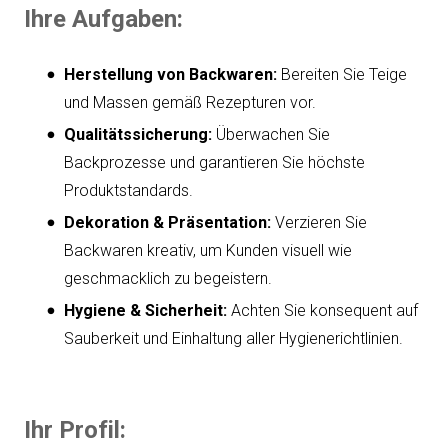
Ihre Aufgaben:
Herstellung von Backwaren:
Bereiten Sie Teige
und Massen gemäß Rezepturen vor.
Qualitätssicherung:
Überwachen Sie
Backprozesse und garantieren Sie höchste
Produktstandards.
Dekoration & Präsentation:
Verzieren Sie
Backwaren kreativ, um Kunden visuell wie
geschmacklich zu begeistern.
Hygiene & Sicherheit:
Achten Sie konsequent auf
Sauberkeit und Einhaltung aller Hygienerichtlinien.
Ihr Profil: