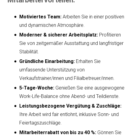
Motiviertes Team:
Arbeiten Sie in einer positiven
und dynamischen Atmosphäre.
Moderner & sicherer Arbeitsplatz:
Profitieren
Sie von zeitgemäßer Ausstattung und langfristiger
Stabilität.
Gründliche Einarbeitung:
Erhalten Sie
umfassende Unterstützung von
Verkaufstrainer/innen und Filialbetreuer/innen.
5-Tage-Woche:
Genießen Sie eine ausgewogene
Work-Life-Balance ohne Abend- und Teildienste.
Leistungsbezogene Vergütung & Zuschläge:
Ihre Arbeit wird fair entlohnt, inklusive Sonn- und
Feiertagszuschläge.
Mitarbeiterrabatt von bis zu 40 %:
Gönnen Sie