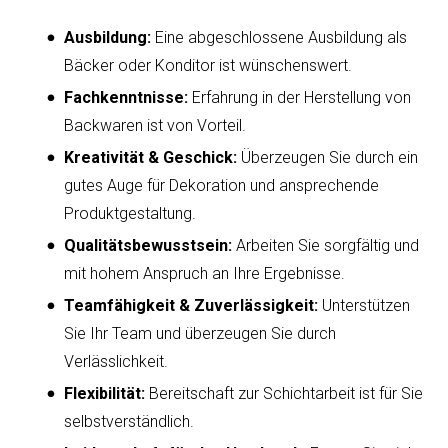
Ausbildung:
Eine abgeschlossene Ausbildung als
Bäcker oder Konditor ist wünschenswert.
Fachkenntnisse:
Erfahrung in der Herstellung von
Backwaren ist von Vorteil.
Kreativität & Geschick:
Überzeugen Sie durch ein
gutes Auge für Dekoration und ansprechende
Produktgestaltung.
Qualitätsbewusstsein:
Arbeiten Sie sorgfältig und
mit hohem Anspruch an Ihre Ergebnisse.
Teamfähigkeit & Zuverlässigkeit:
Unterstützen
Sie Ihr Team und überzeugen Sie durch
Verlässlichkeit.
Flexibilität:
Bereitschaft zur Schichtarbeit ist für Sie
selbstverständlich.