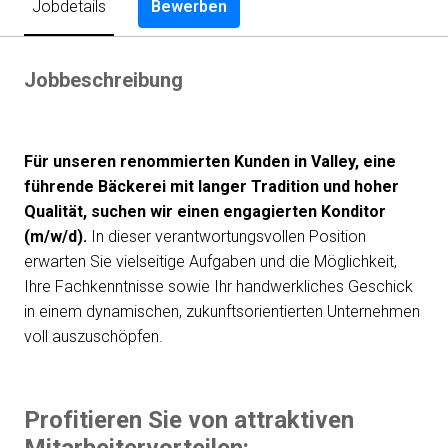
Bewerben
Jobdetails
Jobbeschreibung
Für unseren renommierten Kunden in Valley, eine
führende Bäckerei mit langer Tradition und hoher
Qualität, suchen wir einen engagierten Konditor
(m/w/d).
In dieser verantwortungsvollen Position
erwarten Sie vielseitige Aufgaben und die Möglichkeit,
Ihre Fachkenntnisse sowie Ihr handwerkliches Geschick
in einem dynamischen, zukunftsorientierten Unternehmen
voll auszuschöpfen.
Profitieren Sie von attraktiven
Mitarbeitervorteilen: