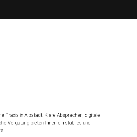
 Praxis in Albstadt. Klare Absprachen, digitale
che Vergütung bieten Ihnen ein stabiles und
e.