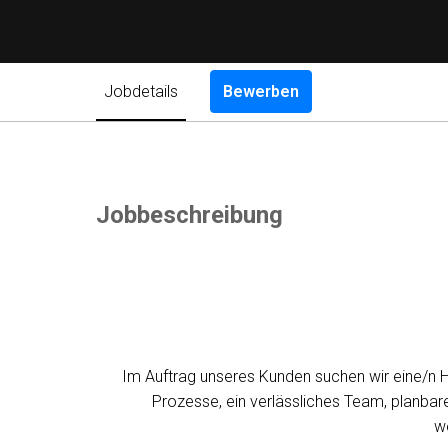
Jobdetails
Bewerben
Jobbeschreibung
Im Auftrag unseres Kunden suchen wir eine/n Ha
Prozesse, ein verlässliches Team, planbare
w