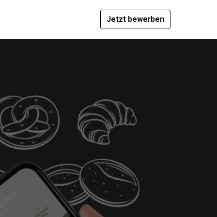
Jetzt bewerben