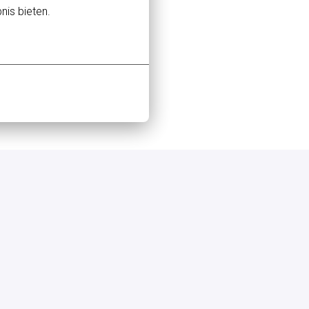
nis bieten.