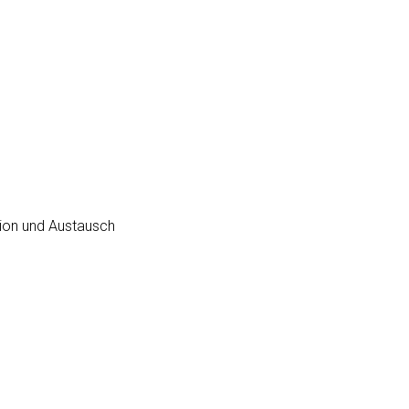
sion und Austausch