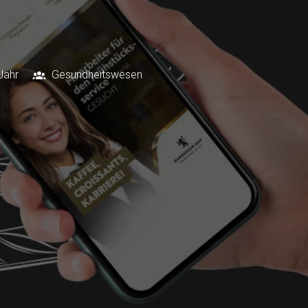
Jahr
Gesundheitswesen