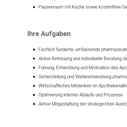
Pausenraum mit Küche sowie kostenfreie Ge
Ihre Aufgaben
Fachlich fundierte, umfassende pharmazeut
Aktive Betreuung und individuelle Beratung d
Führung, Entwicklung und Motivation des A
Sicherstellung und Weiterentwicklung pharma
Wirtschaftliches Mitdenken im Apothekenallt
Optimierung interner Abläufe und Prozesse
Aktive Mitgestaltung der strategischen Ausr