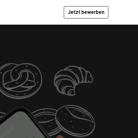
Jetzt bewerben