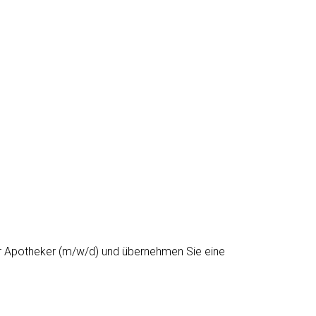
der Apotheker (m/w/d) und übernehmen Sie eine