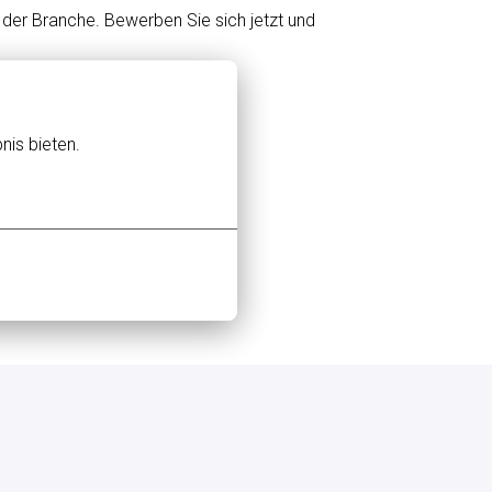
n der Branche. Bewerben Sie sich jetzt und
nis bieten.