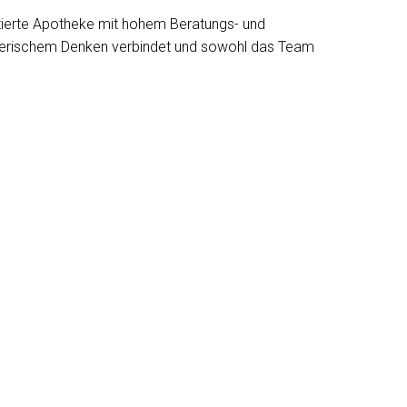
ntierte Apotheke mit hohem Beratungs- und
ehmerischem Denken verbindet und sowohl das Team