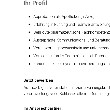
Ihr Profil
Approbation als Apotheker (m/w/d)
Erfahrung in Führung und Teamverantwortun
Sehr gute pharmazeutische Fachkompetenz
Ausgeprägte Kommunikations- und Beratu
Verantwortungsbewusstsein und unternehme
Vorbildfunktion im Team hinsichtlich Fachlich
Freude an einem dynamischen, beratungsint
Jetzt bewerben
Aramaz Digital verbindet qualifizierte Führungskr
verantwortungsvolle Schlüsselrolle mit Gestaltung
Ihr Ansprechpartner